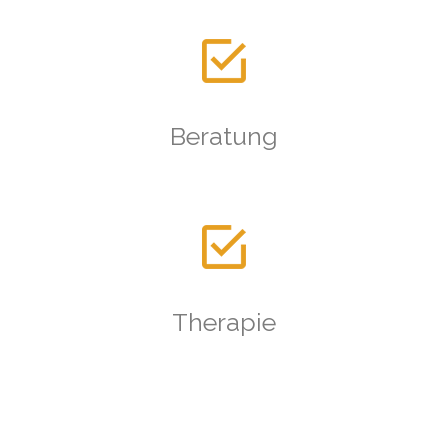
Beratung
Therapie