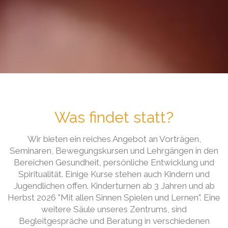
Was findet statt?
Wir bieten ein reiches Angebot an Vorträgen,
Seminaren, Bewegungskursen und Lehrgängen in den
Bereichen Gesundheit, persönliche Entwicklung und
Spiritualität. Einige Kurse stehen auch Kindern und
Jugendlichen offen. Kinderturnen ab 3 Jahren und ab
Herbst 2026 "Mit allen Sinnen Spielen und Lernen". Eine
weitere Säule unseres Zentrums, sind
Begleitgespräche und Beratung in verschiedenen