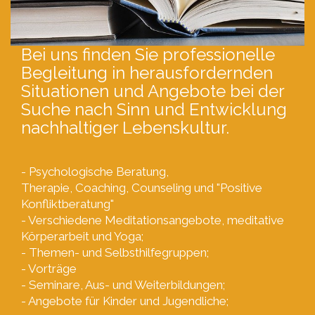
Bei uns finden Sie professionelle
Begleitung in herausfordernden
Situationen und Angebote bei der
Suche nach Sinn und Entwicklung
nachhaltiger Lebenskultur.
- Psychologische Beratung,
Therapie, Coaching, Counseling und "Positive
Konfliktberatung"
- Verschiedene Meditationsangebote, meditative
Körperarbeit und Yoga;
- Themen- und Selbsthilfegruppen;
- Vorträge
- Seminare, Aus- und Weiterbildungen;
- Angebote für Kinder und Jugendliche;