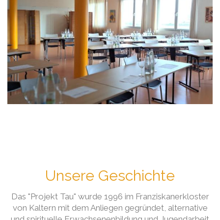
Unsere Geschichte
Das "Projekt Tau" wurde 1996 im Franziskanerkloster
von Kaltern mit dem Anliegen gegründet, alternative
und spirituelle Erwachsenenbildung und Jugendarbeit