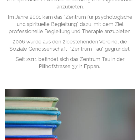
anzubieten.
Im Jahre 2001 kam das "Zentrum für psychologische
und spirituelle Begleitung" dazu, mit dem Ziel
professionelle Begleitung und Therapie anzubieten.
2006 wurde aus den 2 bestehenden Vereine, die
Soziale Genossenschaft "Zentrum Tau" gegründet.
Seit 2011 befindet sich das Zentrum Tau in der
Pillhofstrasse 37 in Eppan.