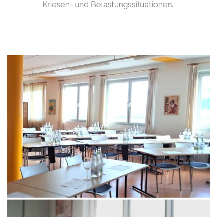
Kriesen- und Belastungssituationen.