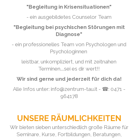
"Begleitung in Krisensituationen"
- ein ausgebildetes Counselor Team
"Begleitung bei psychischen Störungen mit
Diagnose"
- ein professionelles Team von Psychologen und
Psychologinnen
leistbar, unkompliziert, und mit zeitnahen
Terminen....sei es dir wert!!
Wir sind gerne und jederzeit für dich da!
Alle Infos unter: info@zentrum-tau.it - ☎: 0471 -
964178
UNSERE RÄUMLICHKEITEN
Wir bieten sieben unterschiedlich große Räume für
Seminare, Kurse, Fortbildungen, Beratungen,