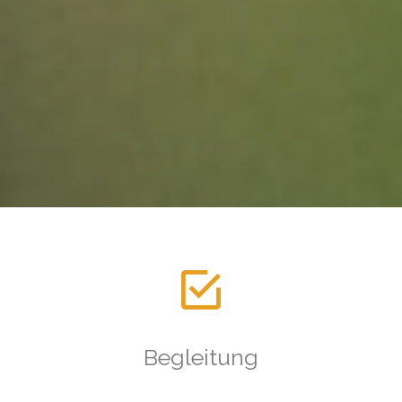
Begleitung