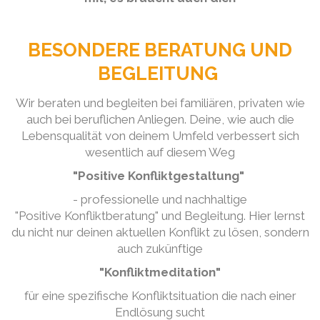
BESONDERE BERATUNG UND
BEGLEITUNG
Wir beraten und begleiten bei familiären, privaten wie
auch bei beruflichen Anliegen. Deine, wie auch die
Lebensqualität von deinem Umfeld verbessert sich
wesentlich auf diesem Weg
"Positive Konfliktgestaltung"
- professionelle und nachhaltige
"Positive Konfliktberatung" und Begleitung. Hier lernst
du nicht nur deinen aktuellen Konflikt zu lösen, sondern
auch zukünftige
"Konfliktmeditation"
für eine spezifische Konfliktsituation die nach einer
Endlösung sucht