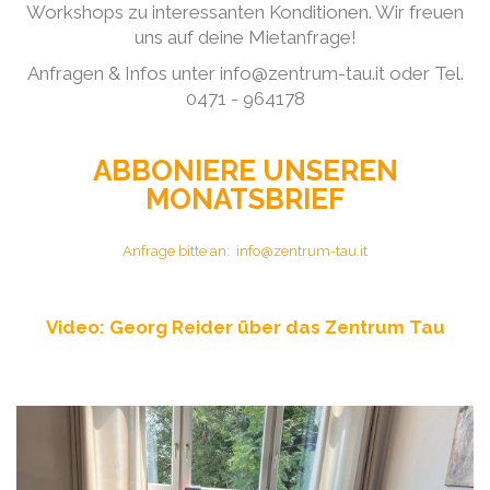
Workshops zu interessanten Konditionen. Wir freuen
uns auf deine Mietanfrage!
Anfragen & Infos unter info@zentrum-tau.it oder Tel.
0471 - 964178
ABBONIERE UNSEREN
MONATSBRIEF
Anfrage bitte an: info@zentrum-tau.it
Video: Georg Reider über das Zentrum Tau