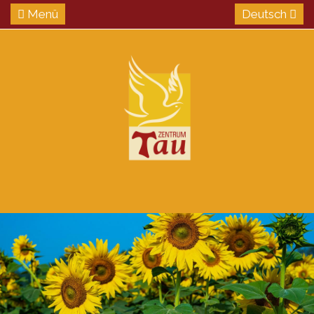
Menü
Deutsch