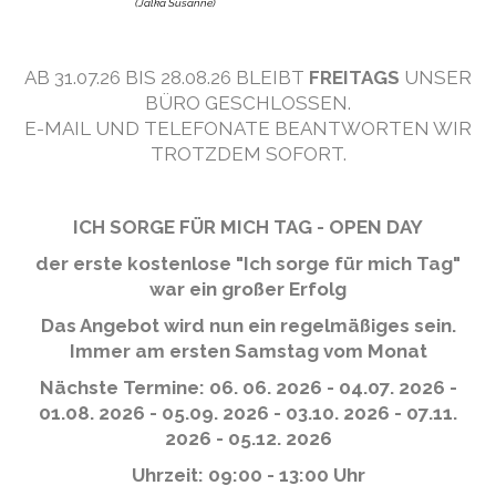
(Jalka Susanne)
AB 31.07.26 BIS 28.08.26 BLEIBT
FREITAGS
UNSER
BÜRO GESCHLOSSEN.
E-MAIL UND TELEFONATE BEANTWORTEN WIR
TROTZDEM SOFORT.
ICH SORGE FÜR MICH TAG - OPEN DAY
der erste kostenlose "Ich sorge für mich Tag"
war ein großer Erfolg
Das Angebot wird nun ein regelmäßiges sein.
Immer am ersten Samstag vom Monat
Nächste Termine: 06. 06. 2026 - 04.07. 2026 -
01.08. 2026 - 05.09. 2026 - 03.10. 2026 - 07.11.
2026 - 05.12. 2026
Uhrzeit: 09:00 - 13:00 Uhr