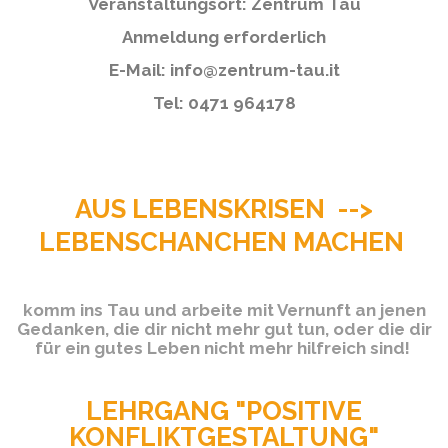
Veranstaltungsort: Zentrum Tau
Anmeldung erforderlich
E-Mail: info@zentrum-tau.it
Tel: 0471 964178
AUS LEBENSKRISEN -->
LEBENSCHANCHEN MACHEN
komm ins Tau und arbeite mit Vernunft an jenen
Gedanken, die dir nicht mehr gut tun, oder die dir
für ein gutes Leben nicht mehr hilfreich sind!
LEHRGANG "POSITIVE
KONFLIKTGESTALTUNG"