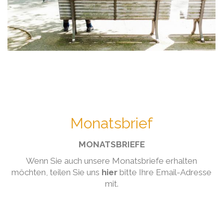
Monatsbrief
MONATSBRIEFE
Wenn Sie auch unsere Monatsbriefe erhalten
möchten, teilen Sie uns
hier
bitte Ihre Email-Adresse
mit.