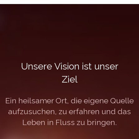
Unsere Vision ist unser
Ziel
Ein heilsamer Ort, die eigene Quelle
aufzusuchen, zu erfahren und das
Leben in Fluss zu bringen.