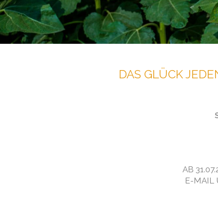
DAS GLÜCK JEDEN
AB 31.07
E-MAIL