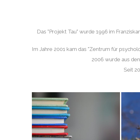
Das "Projekt Tau" wurde 1996 im Franziskan
Im Jahre 2001 kam das "Zentrum für psycholog
2006 wurde aus den 
Seit 20