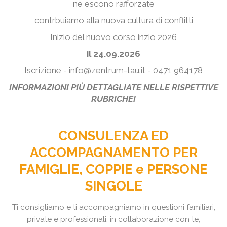
ne escono rafforzate
contrbuiamo alla nuova cultura di conflitti
Inizio del nuovo corso inzio 2026
il 24.09.2026
Iscrizione - info@zentrum-tau.it - 0471 964178
INFORMAZIONI PIÙ DETTAGLIATE NELLE RISPETTIVE
RUBRICHE!
CONSULENZA ED
ACCOMPAGNAMENTO PER
FAMIGLIE, COPPIE e PERSONE
SINGOLE
Ti consigliamo e ti accompagniamo in questioni familiari,
private e professionali. in collaborazione con te,