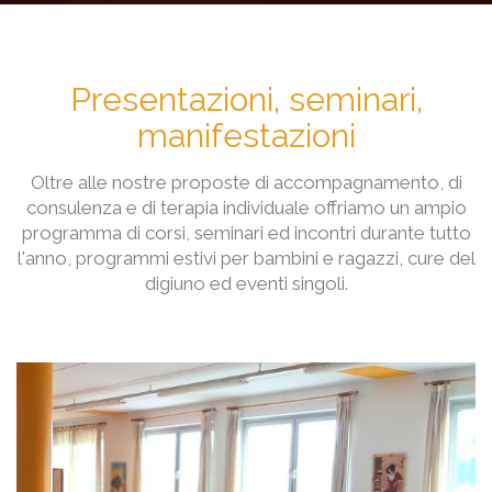
Presentazioni, seminari,
manifestazioni
Oltre alle nostre proposte di accompagnamento, di
consulenza e di terapia individuale offriamo un ampio
programma di corsi, seminari ed incontri durante tutto
l'anno, programmi estivi per bambini e ragazzi, cure del
digiuno ed eventi singoli.