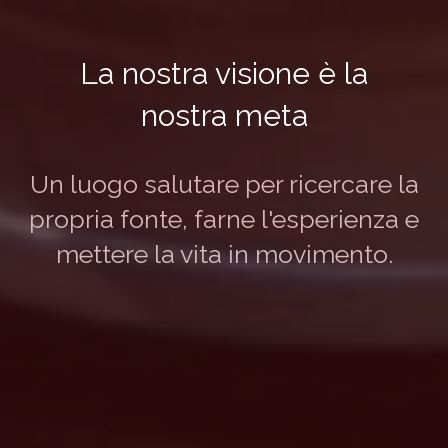
La nostra visione è la
nostra meta
Un luogo salutare per ricercare la
propria fonte, farne l'esperienza e
mettere la vita in movimento.