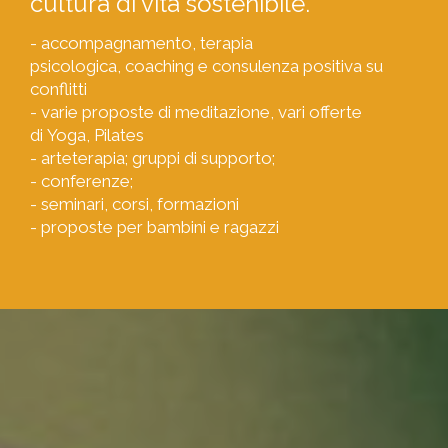
cultura di vita sostenibile.
- accompagnamento, terapia
psicologica, coaching e consulenza positiva su
conflitti
- varie proposte di meditazione, vari offerte
di Yoga, Pilates
- arteterapia; gruppi di supporto;
- conferenze;
- seminari, corsi, formazioni
- proposte per bambini e ragazzi