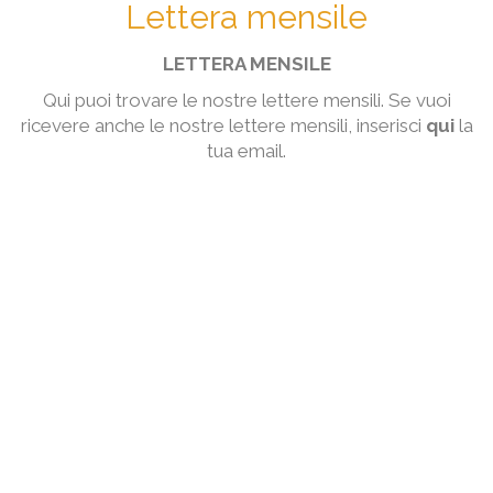
Lettera mensile
LETTERA MENSILE
Qui puoi trovare le nostre lettere mensili. Se vuoi
ricevere anche le nostre lettere mensili, inserisci
qui
la
tua email.