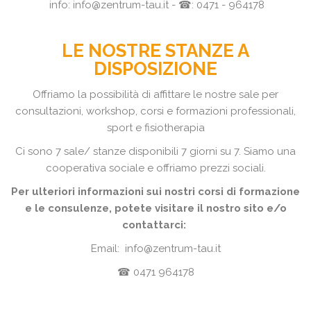
info: info@zentrum-tau.it - ☎: 0471 - 964178
LE NOSTRE STANZE A
DISPOSIZIONE
Offriamo la possibilità di affittare le nostre sale per
consultazioni, workshop, corsi e formazioni professionali,
sport e fisiotherapia
Ci sono 7 sale/ stanze disponibili 7 giorni su 7. Siamo una
cooperativa sociale e offriamo prezzi sociali.
Per ulteriori informazioni sui nostri corsi di formazione
e le consulenze, potete visitare il nostro sito e/o
contattarci:
Email: info@zentrum-tau.it
☎ 0471 964178