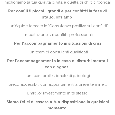
miglioriamo la tua qualità di vita e quella di chi ti circonda!
Per conflitti piccoli, grandi e per conflitti in fase di
stallo, offriamo
- un'équipe formata in "Consulenza positiva sui conflitti"
- meditazione sui conflitti professionali
Per l'accompagnamento in situazioni di crisi
- un team di consulenti qualificati
Per l'accompagnamento in caso di disturbi mentali
con diagnosi:
- un team professionale di psicologi
prezzi accessibili con appuntamenti a breve termine....
il miglior investimento in te stesso!
Siamo felici di essere a tua disposizione in qualsiasi
momento!