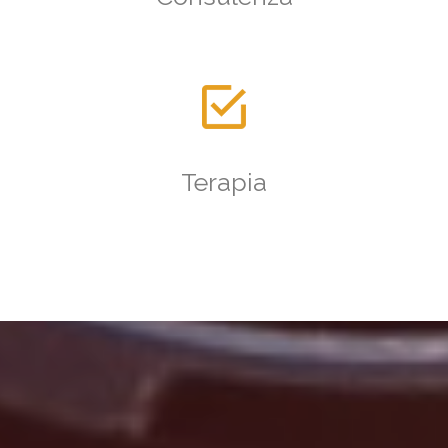
Terapia