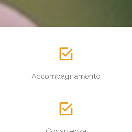
Accompagnamento
Consulenza