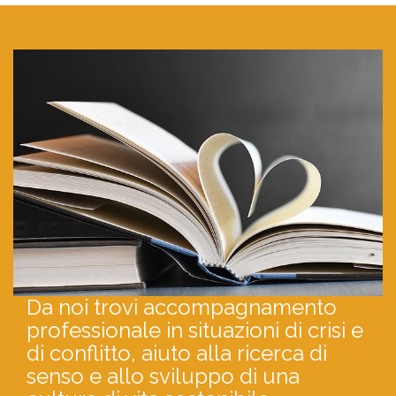
Da noi trovi accompagnamento
professionale in situazioni di crisi e
di conflitto, aiuto alla ricerca di
senso e allo sviluppo di una