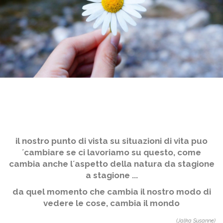
il nostro punto di vista su situazioni di vita puo
´cambiare se ci lavoriamo su questo, come
cambia anche l´aspetto della natura da stagione
a stagione ...
da quel momento che cambia il nostro modo di
vedere le cose, cambia il mondo
(Jalka Susanne)