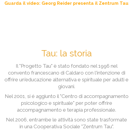
Guarda il video: Georg Reider presenta il Zentrum Tau
Tau: la storia
Il "Progetto Tau" è stato fondato nel 1996 nel
convento francescano di Caldaro con l'intenzione di
offrire un'educazione alternativa e spirituale per adulti e
giovani.
Nel 2001, si é aggiunto il "Centro di accompagnamento
psicologico e spirituale" per poter offrire
accompagnamento e terapia professionale.
Nel 2006, entrambe le attività sono state trasformate
in una Cooperativa Sociale "Zentrum Tau".