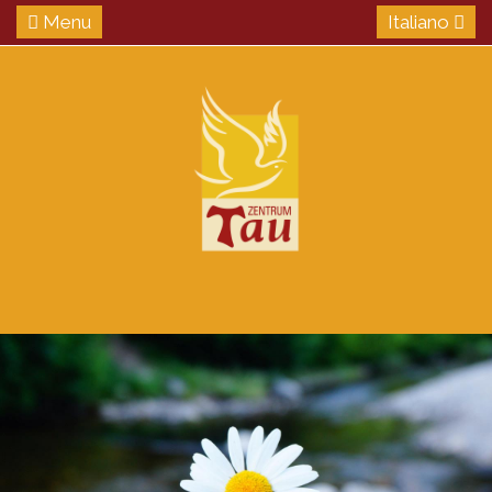
Menu
Italiano