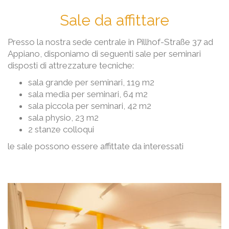
Sale da affittare
Presso la nostra sede centrale in Pillhof-Straße 37 ad
Appiano, disponiamo di seguenti sale per seminari
disposti di attrezzature tecniche:
sala grande per seminari, 119 m2
sala media per seminari, 64 m2
sala piccola per seminari, 42 m2
sala physio, 23 m2
2 stanze colloqui
le sale possono essere affittate da interessati