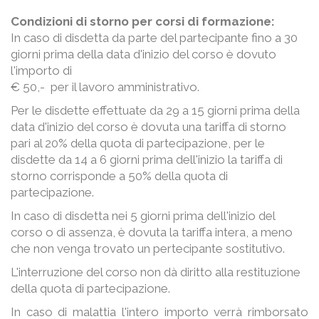
Condizioni di storno per corsi di formazione:
In caso di disdetta da parte del partecipante fino a 30
giorni prima della data d'inizio del corso è dovuto
l'importo di
€ 50,- per il lavoro amministrativo.
Per le disdette effettuate da 29 a 15 giorni prima della
data d'inizio del corso è dovuta una tariffa di storno
pari al 20% della quota di partecipazione, per le
disdette da 14 a 6 giorni prima dell'inizio la tariffa di
storno corrisponde a 50% della quota di
partecipazione.
In caso di disdetta nei 5 giorni prima dell'inizio del
corso o di assenza, è dovuta la tariffa intera, a meno
che non venga trovato un pertecipante sostitutivo.
L'interruzione del corso non dà diritto alla restituzione
della quota di partecipazione.
In caso di malattia l'intero importo verrà rimborsato