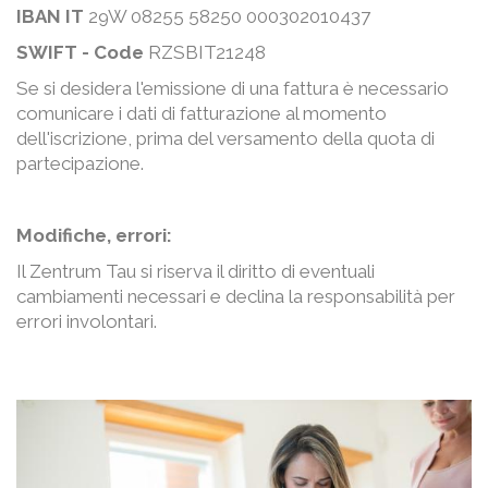
IBAN IT
29W 08255 58250 000302010437
SWIFT - Code
RZSBIT21248
Se si desidera l'emissione di una fattura è necessario
comunicare i dati di fatturazione al momento
dell'iscrizione, prima del versamento della quota di
partecipazione.
Modifiche, errori:
Il Zentrum Tau si riserva il diritto di eventuali
cambiamenti necessari e declina la responsabilità per
errori involontari.