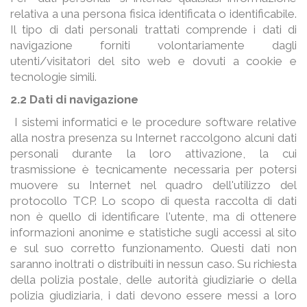
relativa a una persona fisica identificata o identificabile.
Il tipo di dati personali trattati comprende i dati di
navigazione forniti volontariamente dagli
utenti/visitatori del sito web e dovuti a cookie e
tecnologie simili.
​​​​​​​​​​​​​​2.2 Dati di navigazione
I sistemi informatici e le procedure software relative
alla nostra presenza su Internet raccolgono alcuni dati
personali durante la loro attivazione, la cui
trasmissione è tecnicamente necessaria per potersi
muovere su Internet nel quadro dell'utilizzo del
protocollo TCP. Lo scopo di questa raccolta di dati
non è quello di identificare l'utente, ma di ottenere
informazioni anonime e statistiche sugli accessi al sito
e sul suo corretto funzionamento. Questi dati non
saranno inoltrati o distribuiti in nessun caso. Su richiesta
della polizia postale, delle autorità giudiziarie o della
polizia giudiziaria, i dati devono essere messi a loro