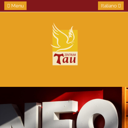
Menu
Italiano