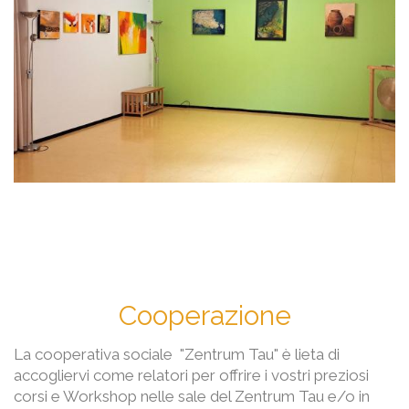
Cooperazione
La cooperativa sociale "Zentrum Tau" è lieta di
accogliervi come relatori per offrire i vostri preziosi
corsi e Workshop nelle sale del Zentrum Tau e/o in