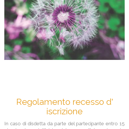
Regolamento recesso d'
iscrizione
In caso di disdetta da parte del partecipante entro 15