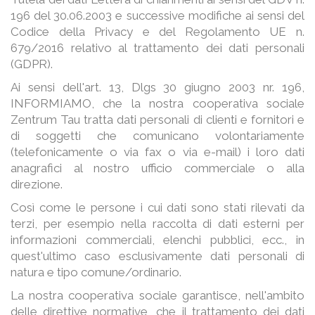
196 del 30.06.2003 e successive modifiche ai sensi del
Codice della Privacy e del Regolamento UE n.
679/2016 relativo al trattamento dei dati personali
(GDPR).
Ai sensi dell'art. 13, Dlgs 30 giugno 2003 nr. 196,
INFORMIAMO, che la nostra cooperativa sociale
Zentrum Tau tratta dati personali di clienti e fornitori e
di soggetti che comunicano volontariamente
(telefonicamente o via fax o via e-mail) i loro dati
anagrafici al nostro ufficio commerciale o alla
direzione.
Così come le persone i cui dati sono stati rilevati da
terzi, per esempio nella raccolta di dati esterni per
informazioni commerciali, elenchi pubblici, ecc., in
quest'ultimo caso esclusivamente dati personali di
natura e tipo comune/ordinario.
La nostra cooperativa sociale garantisce, nell'ambito
delle direttive normative, che il trattamento dei dati