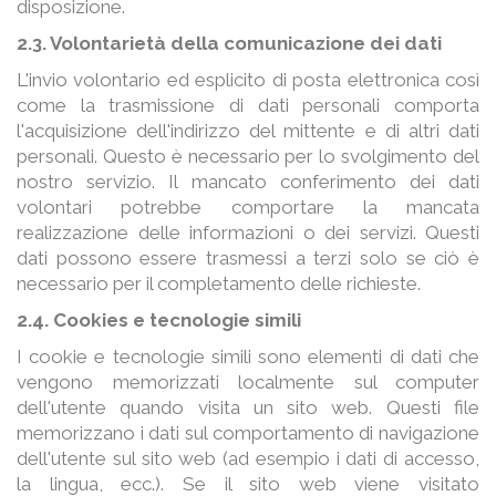
disposizione.
2.3. Volontarietà della comunicazione dei dati
L'invio volontario ed esplicito di posta elettronica così
come la trasmissione di dati personali comporta
l'acquisizione dell'indirizzo del mittente e di altri dati
personali. Questo è necessario per lo svolgimento del
nostro servizio. Il mancato conferimento dei dati
volontari potrebbe comportare la mancata
realizzazione delle informazioni o dei servizi. Questi
dati possono essere trasmessi a terzi solo se ciò è
necessario per il completamento delle richieste.
2.4. Cookies e tecnologie simili
I cookie e tecnologie simili sono elementi di dati che
vengono memorizzati localmente sul computer
dell'utente quando visita un sito web. Questi file
memorizzano i dati sul comportamento di navigazione
dell'utente sul sito web (ad esempio i dati di accesso,
la lingua, ecc.). Se il sito web viene visitato