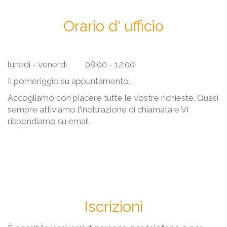
Orario d' ufficio
lunedì - venerdì 08:00 - 12:00
Il pomeriggio su appuntamento.
Accogliamo con piacere tutte le vostre richieste. Quasi
sempre attiviamo l'inoltrazione di chiamata e Vi
rispondiamo su email.
Iscrizioni