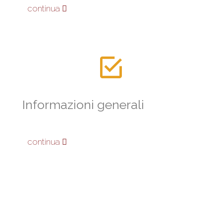
continua
Informazioni generali
continua