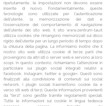
ripetutamente, le impostazioni non devono essere
inserite di nuovo. Fondamentalmente, queste
tecnologie sono utilizzate per l'autenticazione
dell'utente, la memorizzazione dei dati e
l'osservazione del comportamento di navigazione
dell'utente del sito web. Il sito www.zentrum-tau.it
utilizza cookies che rimangono memorizzati sul disco
rigido dell'utente per un lungo periodo di tempo dopo
la chiusura della pagina. La informiamo inoltre che il
nostro sito web utilizza cookie di terze parti che
provengono da altri siti o server web e servono ai loro
scopi. In questo contesto, richiamiamo l'attenzione in
particolare sui plugin sociali integrati relativi a
facebook, Instagram, twitter e google+. Questi sono
finalizzati alla condivisione di contenuti sui social
network. I plugin sociali trasmettono cookie da e
verso siti web di terzi. Queste informazioni provenienti
da "terzi" sono gestite tramite regolamenti speciali.
Tutte le informazioni sui cookie in lingua tedesca