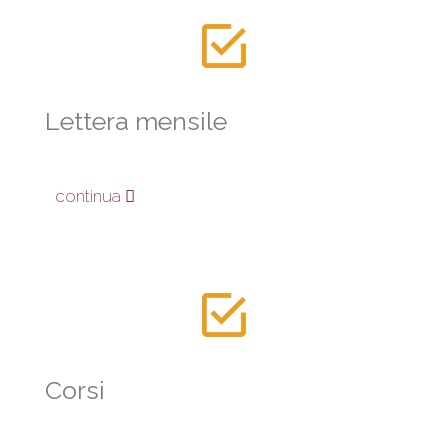
Lettera mensile
continua
Corsi