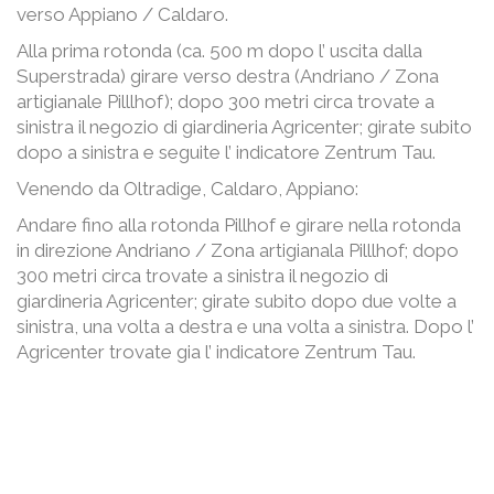
verso Appiano / Caldaro.
Alla prima rotonda (ca. 500 m dopo l’ uscita dalla
Superstrada) girare verso destra (Andriano / Zona
artigianale Pilllhof); dopo 300 metri circa trovate a
sinistra il negozio di giardineria Agricenter; girate subito
dopo a sinistra e seguite l’ indicatore Zentrum Tau.
Venendo da Oltradige, Caldaro, Appiano:
Andare fino alla rotonda Pillhof e girare nella rotonda
in direzione Andriano / Zona artigianala Pilllhof; dopo
300 metri circa trovate a sinistra il negozio di
giardineria Agricenter; girate subito dopo due volte a
sinistra, una volta a destra e una volta a sinistra. Dopo l’
Agricenter trovate gia l’ indicatore Zentrum Tau.