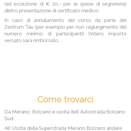
(ad eccezione di € 20,- per le spese di segreteria)
dietro presentazione di certificato medico.
In caso di annullamento del corso da parte del
Zentrum Tau (per esempio per non ragiungimento del
numero minimo di partecipanti) l'intero importo
versato sarà rimborsato.
Come trovarci
Da Merano, Bolzano e uscita dell’ Autostrada Bolzano
Sud:
All’ Uscita della Superstrada Merano Bolzano andare